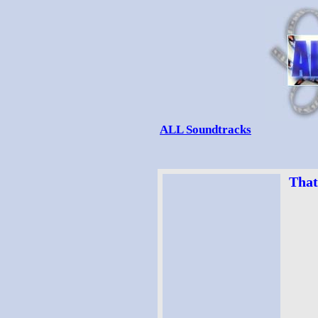
ALL Soundtracks
That