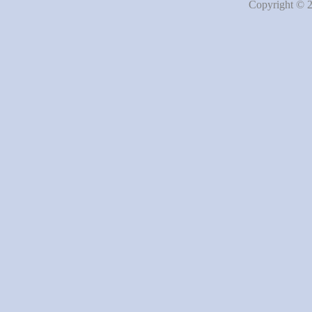
Copyright © 