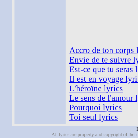
Accro de ton corps 
Envie de te suivre l
Est-ce que tu seras l
Il est en voyage lyri
L'héroïne lyrics
Le sens de l'amour l
Pourquoi lyrics
Toi seul lyrics
All lyrics are property and copyright of thei